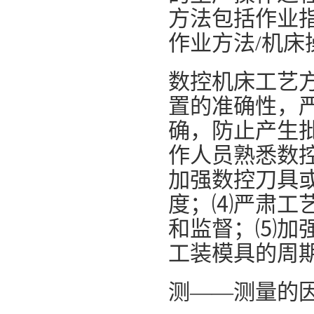
方法包括作业指
作业方法/机床
数控机床工艺
置的准确性，
确，防止产生
作人员熟悉数控
加强数控刀具
度；⑷严肃工
和监督；⑸加
工装模具的周
测——测量的