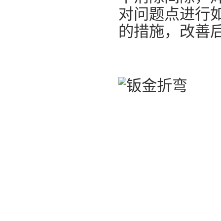
对问题点进行
的措施，改善