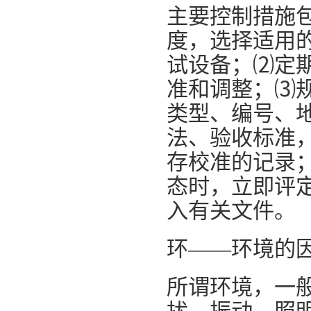
主要控制措施
度，选择适用
试设备；⑵定
准和调整；⑶
类型、编号、
法、验收标准
存校准的记录
态时，立即评
入有关文件。
环——环境的
所谓环境，一