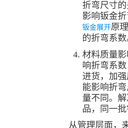
折弯尺寸的
影响钣金折
原
钣金展开
的折弯系数
材料质量影
响折弯系数
进货，加强
能影响折弯
量不同。解
品，同一批
从管理层面，