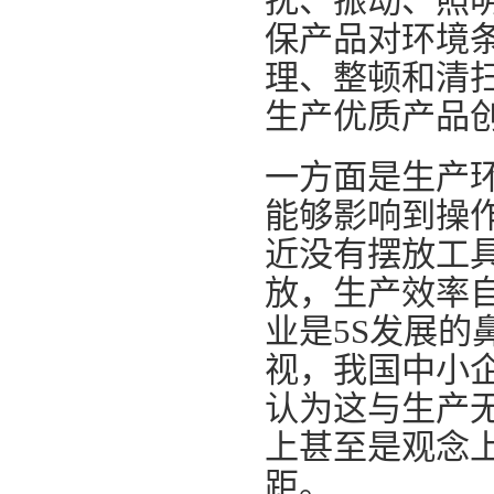
扰、振动、照
保产品对环境
理、整顿和清
生产优质产品
一方面是生产
能够影响到操
近没有摆放工
放，生产效率
业是5S发展的
视，我国中小
认为这与生产
上甚至是观念
距。