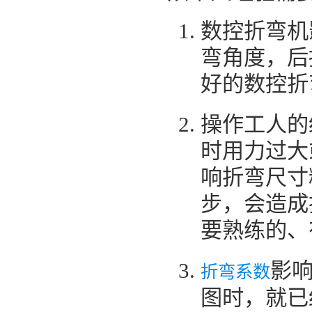
数控折弯机
弯角度，后
好的数控折
操作工人的
时用力过大
响折弯尺寸
步，会造成
要熟练的、
影
折弯系数
图时，就已