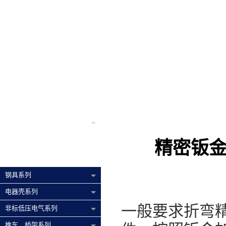
公司新闻
产品展示
精密钣
钢具系列
电器壳系列
一般要求折弯精
非标低压电气系列
推车、桥架系列