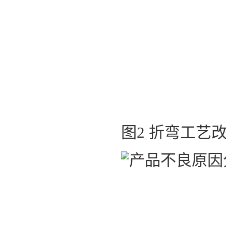
图2 折弯工艺