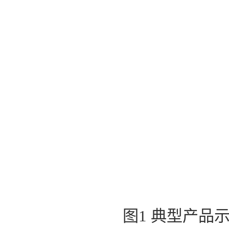
图1 典型产品