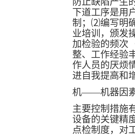
防止缺陷产生
下道工序是用
制；⑵编写明确
业培训，颁发操
加检验的频次
整、工作经验
作人员的厌烦
进自我提高和
机——机器因
主要控制措施
设备的关键精
点检制度，对