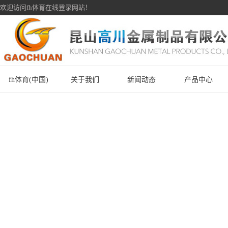
欢迎访问fh体育在线登录网站！
fh体育(中国)
关于我们
新闻动态
产品中心