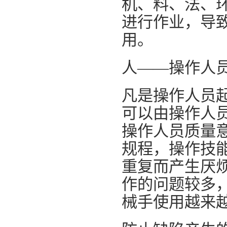
机、料、法、环
进行作业，导
用。
人——操作人
凡是操作人员
可以由操作人
操作人员质量
规程，操作技
重复而产生厌
作的问题较多
械手使用越来