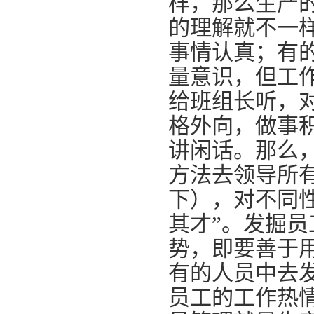
样，那么生产
的理解就不一
事情认真；有
量意识，但工
给班组长听，
格外向，做事
讲闲话。那么
方法去领导所
下），对不同
其才”。发掘
势，即要善于
有的人员中去
员工的工作热