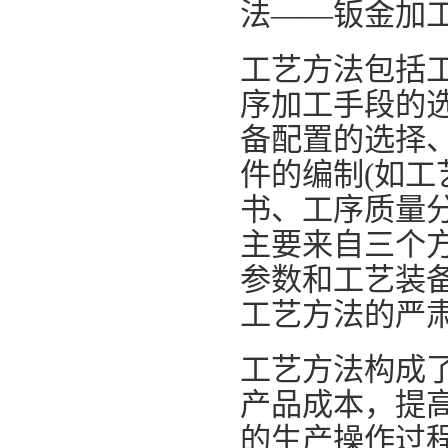
法——钣金加
工艺方法包括
序加工手段的
备配置的选择
件的编制(如
书、工序质量
主要来自三个
参数和工艺装
工艺方法的严
工艺方法构成
产品成本，提
的生产操作过