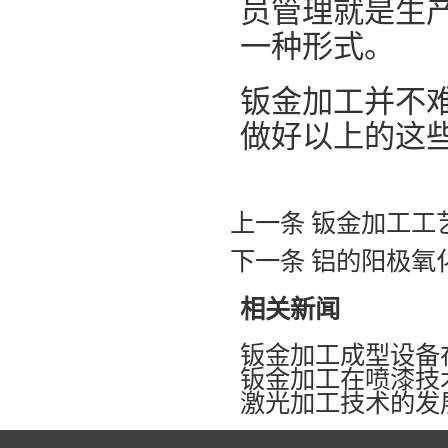
员管理就是生
一种形式。
钣金加工并不
做好以上的这
上一条
钣金加工工
下一条
铝的阳极氧
相关新闻
钣金加工成型设备
钣金加工在喷漆技
激光加工技术的发