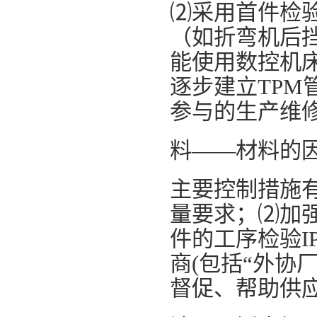
⑵采用首件检
（如折弯机后
能使用数控机
逐步建立TP
参与的生产维
料——材料的
主要控制措施
量要求；⑵加强
件的工序检验I
商(包括“外协
督促、帮助供